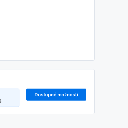
Dostupné možnosti