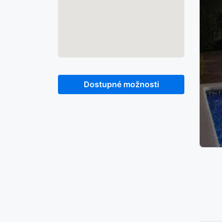
Dostupné možnosti