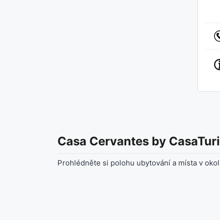
Casa Cervantes by CasaTuri
Prohlédněte si polohu ubytování a místa v okol