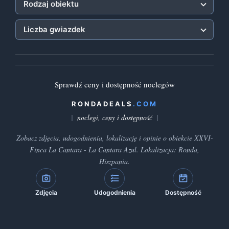
Rodzaj obiektu
Liczba gwiazdek
Sprawdź ceny i dostępność noclegów
RONDADEALS
.COM
noclegi, ceny i dostępność
Zobacz zdjęcia, udogodnienia, lokalizację i opinie o obiekcie XXVI-
Finca La Cantara - La Cantara Azul. Lokalizacja: Ronda,
Hiszpania.
Zdjęcia
Udogodnienia
Dostępność