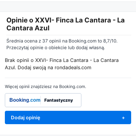
Opinie o
XXVI- Finca La Cantara - La
Cantara Azul
Średnia ocena z 37 opinii na Booking.com to 8,7/10.
Przeczytaj opinie o obiekcie lub dodaj własną.
Brak opinii o XXVI- Finca La Cantara - La Cantara
Azul. Dodaj swoją na rondadeals.com
Więcej opinii znajdziesz na Booking.com.
Booking
.com
Fantastyczny
Dodaj opinię
+