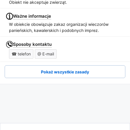
Obiekt nie akceptuje zwierząt.
Ważne informacje
W obiekcie obowiązuje zakaz organizacji wieczorów
panieńskich, kawalerskich i podobnych imprez.
Sposoby kontaktu
☎ telefon
@ E-mail
Pokaż wszystkie zasady