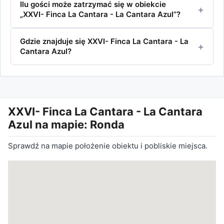
Ilu gości może zatrzymać się w obiekcie
„XXVI- Finca La Cantara - La Cantara Azul”?
Gdzie znajduje się XXVI- Finca La Cantara - La
Cantara Azul?
XXVI- Finca La Cantara - La Cantara
Azul
na mapie: Ronda
Sprawdź na mapie położenie obiektu i pobliskie miejsca.