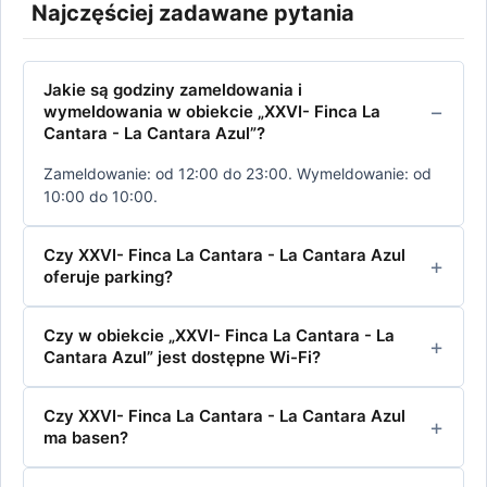
Najczęściej zadawane pytania
Jakie są godziny zameldowania i
wymeldowania w obiekcie „XXVI- Finca La
Cantara - La Cantara Azul”?
Zameldowanie: od 12:00 do 23:00. Wymeldowanie: od
10:00 do 10:00.
Czy XXVI- Finca La Cantara - La Cantara Azul
oferuje parking?
Czy w obiekcie „XXVI- Finca La Cantara - La
Cantara Azul” jest dostępne Wi-Fi?
Czy XXVI- Finca La Cantara - La Cantara Azul
ma basen?